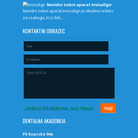
Nevidni zobni aparat Invisalign
Nevidni zobni aparat Invisalign je idealna rešitev
za vsakega, ki si želi...
KONTAKTNI OBRAZEC
USPEŠNO STE REZERVIRALI SVOJ TERMIN!
DENTALNA AKADEMIJA
PE Koprska 94a